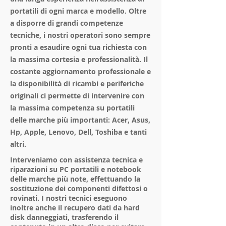
portatili di ogni marca e modello. Oltre
a disporre di grandi competenze
tecniche, i nostri operatori sono sempre
pronti a esaudire ogni tua richiesta con
la massima cortesia e professionalità. Il
costante aggiornamento professionale e
la disponibilità di ricambi e periferiche
originali ci permette di intervenire con
la massima competenza su portatili
delle marche più importanti: Acer, Asus,
Hp, Apple, Lenovo, Dell, Toshiba e tanti
altri.
Interveniamo con assistenza tecnica e
riparazioni su PC portatili e notebook
delle marche più note, effettuando la
sostituzione dei componenti difettosi o
rovinati. I nostri tecnici eseguono
inoltre anche il recupero dati da hard
disk danneggiati, trasferendo il