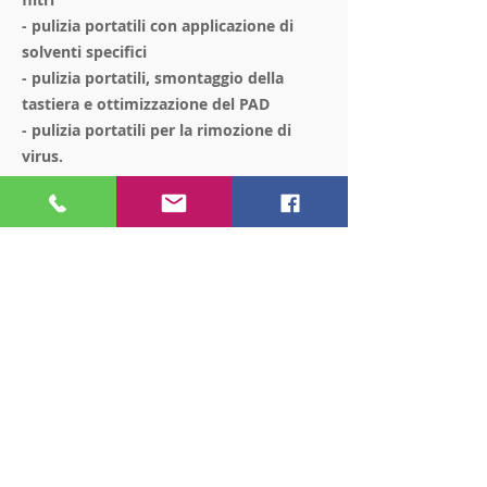
- pulizia portatili con applicazione di
solventi specifici
- pulizia portatili, smontaggio della
tastiera e ottimizzazione del PAD
- pulizia portatili per la rimozione di
virus.
Richiedi un preventivo