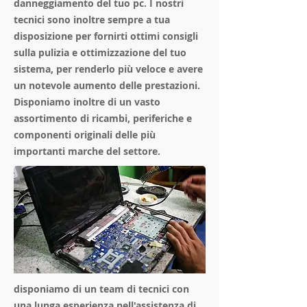
danneggiamento del tuo pc. I nostri
tecnici sono inoltre sempre a tua
disposizione per fornirti ottimi consigli
sulla pulizia e ottimizzazione del tuo
sistema, per renderlo più veloce e avere
un notevole aumento delle prestazioni.
Disponiamo inoltre di un vasto
assortimento di ricambi, periferiche e
componenti originali delle più
importanti marche del settore.
disponiamo di un team di tecnici con
una lunga esperienza nell'assistenza di