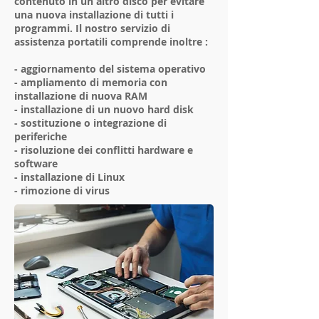
contenuto in un altro disco per evitare
una nuova installazione di tutti i
programmi. Il nostro servizio di
assistenza portatili comprende inoltre :
- aggiornamento del sistema operativo
- ampliamento di memoria con
installazione di nuova RAM
- installazione di un nuovo hard disk
- sostituzione o integrazione di
periferiche
- risoluzione dei conflitti hardware e
software
- installazione di Linux
- rimozione di virus