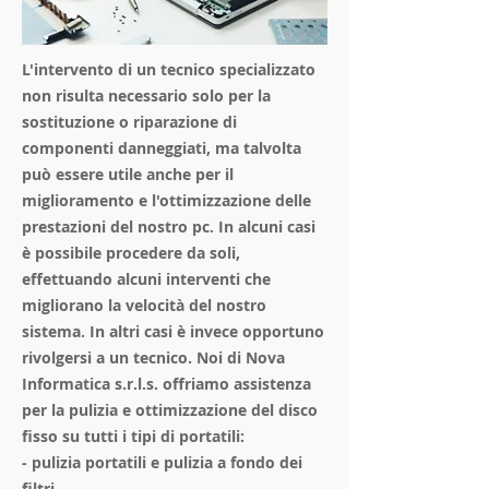
L'intervento di un tecnico specializzato
non risulta necessario solo per la
sostituzione o riparazione di
componenti danneggiati, ma talvolta
può essere utile anche per il
miglioramento e l'ottimizzazione delle
prestazioni del nostro pc. In alcuni casi
è possibile procedere da soli,
effettuando alcuni interventi che
migliorano la velocità del nostro
sistema. In altri casi è invece opportuno
rivolgersi a un tecnico. Noi di Nova
Informatica s.r.l.s. offriamo assistenza
per la pulizia e ottimizzazione del disco
fisso su tutti i tipi di portatili:
- pulizia portatili e pulizia a fondo dei
filtri