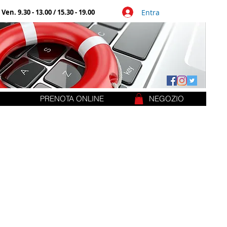
Entra
 Ven. 9.30 - 13.00 / 15.30 - 19.00
PRENOTA ONLINE
NEGOZIO